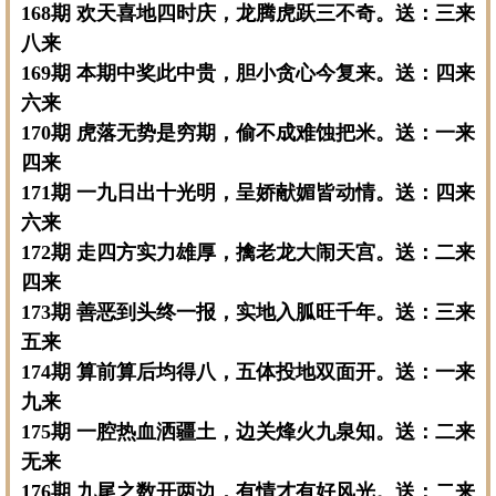
168期 欢天喜地四时庆，龙腾虎跃三不奇。送：三来
八来
169期 本期中奖此中贵，胆小贪心今复来。送：四来
六来
170期 虎落无势是穷期，偷不成难蚀把米。送：一来
四来
171期 一九日出十光明，呈娇献媚皆动情。送：四来
六来
172期 走四方实力雄厚，擒老龙大闹天宫。送：二来
四来
173期 善恶到头终一报，实地入胍旺千年。送：三来
五来
174期 算前算后均得八，五体投地双面开。送：一来
九来
175期 一腔热血洒疆土，边关烽火九泉知。送：二来
无来
176期 九尾之数开两边，有情才有好风光。送：二来