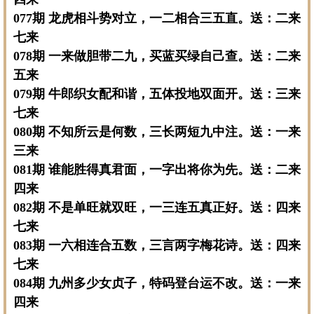
077期 龙虎相斗势对立，一二相合三五直。送：二来
七来
078期 一来做胆带二九，买蓝买绿自己查。送：二来
五来
079期 牛郎织女配和谐，五体投地双面开。送：三来
七来
080期 不知所云是何数，三长两短九中注。送：一来
三来
081期 谁能胜得真君面，一字出将你为先。送：二来
四来
082期 不是单旺就双旺，一三连五真正好。送：四来
七来
083期 一六相连合五数，三言两字梅花诗。送：四来
七来
084期 九州多少女贞子，特码登台运不改。送：一来
四来