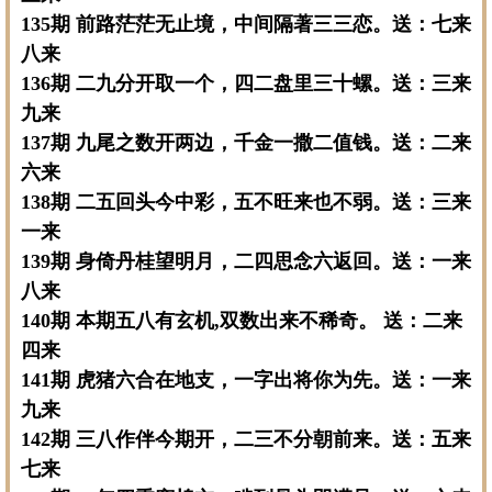
135期 前路茫茫无止境，中间隔著三三恋。送：七来
八来
136期 二九分开取一个，四二盘里三十螺。送：三来
九来
137期 九尾之数开两边，千金一撒二值钱。送：二来
六来
138期 二五回头今中彩，五不旺来也不弱。送：三来
一来
139期 身倚丹桂望明月，二四思念六返回。送：一来
八来
140期 本期五八有玄机,双数出来不稀奇。 送：二来
四来
141期 虎猪六合在地支，一字出将你为先。送：一来
九来
142期 三八作伴今期开，二三不分朝前来。送：五来
七来