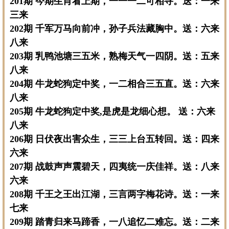
201期 今期生肖看上期，一一一二可相寻。送：一来
三来
202期 千军万马向前冲，孙子兵法藏胸中。送：六来
八来
203期 乳鸭池塘三五米，熟梅天气一四阴。送：五来
八来
204期 牛龙蛇狗定中奖，一二相合三五直。送：六来
八来
205期 牛龙蛇狗定中奖,是虎是龙细心想。 送：六来
八来
206期 日伏夜出害众生，三三上台五转回。送：四来
六来
207期 战鼓声声震碧天，四夷统一庆佳祥。送：八来
六来
208期 千王之王出江湖，三言两字梅花诗。送：一来
七来
209期 踏青归来马蹄香，一八追忆二难忘。送：二来