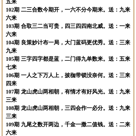
五来
102期 二三合数今期开，一六不分今期来。送：九来
六来
103期 合取三二当可贵，四三四四南北威。送：一来
六来
104期 良策妙计布一局，大门蓝码更优秀。送：三来
九来
105期 三字四字都是蓝，二门得九单数来。送：五来
七来
106期 一人之下万人上，披枷带锁没奈何。送：三来
四来
107期 龙山虎山两相朝，有情才有好风光。送：九来
三来
108期 龙山虎山两相朝，三四会作一必分。送：九来
三来
109期 九尾之数开两边，千金一撒二值钱。送：二来
六来