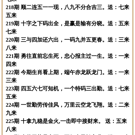
218期 顺二连五一一现，八九不分合吉三。送：七来
五来
219期 十字之下码出全，是赢是输有分晓。送：五来
七来
220期 三与四加还六出，一码九并五更春。送：三来
八来
221期 勇往直前忘生死，忠心报主过一生。送：一来
四来
222期 今期生肖看上期，端午赤龙跃龙门。送：一来
三来
223期 四五六七可知机，一个特码三出勤。送：七来
五来
224期 一世勤劳传佳风，万里云空龙飞翔。送：二来
九来
225期 十拿九稳是金火,一击即中接财来。 送：五来
八来