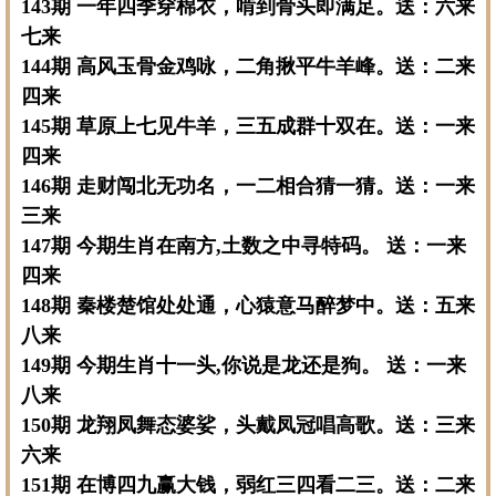
143期 一年四季穿棉衣，啃到骨头即满足。送：六来
七来
144期 高风玉骨金鸡咏，二角揪平牛羊峰。送：二来
四来
145期 草原上七见牛羊，三五成群十双在。送：一来
四来
146期 走财闯北无功名，一二相合猜一猜。送：一来
三来
147期 今期生肖在南方,土数之中寻特码。 送：一来
四来
148期 秦楼楚馆处处通，心猿意马醉梦中。送：五来
八来
149期 今期生肖十一头,你说是龙还是狗。 送：一来
八来
150期 龙翔凤舞态婆娑，头戴凤冠唱高歌。送：三来
六来
151期 在博四九赢大钱，弱红三四看二三。送：二来