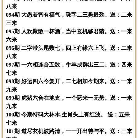
八来
094期 大愚若智有福气，珠字二三势最劲。送：二来
三来
095期 人欢聚散一杯酒，当中玄机够君猜。送：一来
六来
096期 二字带头尾数七，四上有缘六上飞。送：二来
八来
097期 一六相连合五数，牛羊成群出三二。送：四来
七来
098期 好运四六今复开，二七相加今期来。送：一来
九来
099期 虎猪六合在地支，一个恶来一无势。送：一来
九来
100期 今期特码大林木,生肖头上有红波。 送：五来
七来
101期 道尽玄机波路清，一一开出特与平。送：三来