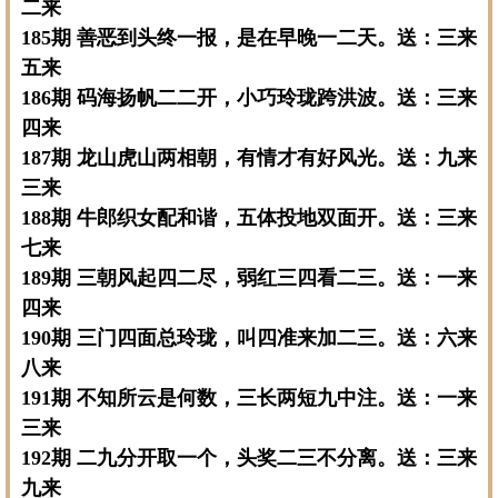
二来
185期 善恶到头终一报，是在早晚一二天。送：三来
五来
186期 码海扬帆二二开，小巧玲珑跨洪波。送：三来
四来
187期 龙山虎山两相朝，有情才有好风光。送：九来
三来
188期 牛郎织女配和谐，五体投地双面开。送：三来
七来
189期 三朝风起四二尽，弱红三四看二三。送：一来
四来
190期 三门四面总玲珑，叫四准来加二三。送：六来
八来
191期 不知所云是何数，三长两短九中注。送：一来
三来
192期 二九分开取一个，头奖二三不分离。送：三来
九来