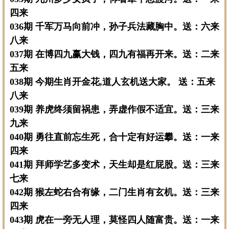
四来
036期 千军万马向前冲，孙子兵法藏胸中。送：六来
八来
037期 在博四九赢大钱，四九有福再开来。送：二来
五来
038期 今期生肖开金花,道人玄机送大家。 送：五来
八来
039期 养虎终须留祸患，弄虚作假不适宜。送：三来
九来
040期 勇往直前忘生死，合十定有好运攀。送：一来
四来
041期 拜师学艺多变术，天生却是红屁股。送：三来
七来
042期 猴左蛇右合有缘，二门生肖有玄机。送：三来
四来
043期 虎在一旁无人理，莫怪四人随富贵。送：一来