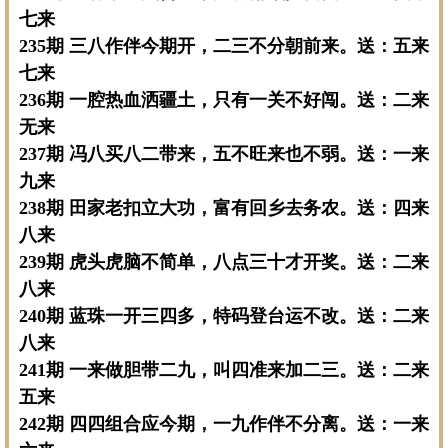
七来
235期 三八作伴今期开，二三不分朝前来。送：五来
七来
236期 一腔热血洒疆土，只有一关不好闯。送：二来
无来
237期 冯八买八二带来，五不旺来也不弱。送：一来
九来
238期 田家老扣立大功，富有回乡去务农。送：四来
八来
239期 虎头虎脑不简单，八点三十才开奖。送：二来
八来
240期 蓝珠一开三四多，特码登台运不改。送：二来
八来
241期 一来做胆带二九，叫四准来加二三。送：二来
五来
242期 四四组合应今期，一九作伴不分离。送：一来