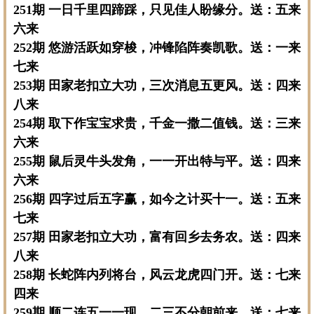
251期 一日千里四蹄踩，只见佳人盼缘分。送：五来
六来
252期 悠游活跃如穿梭，冲锋陷阵奏凯歌。送：一来
七来
253期 田家老扣立大功，三次消息五更风。送：四来
八来
254期 取下作宝宝求贵，千金一撒二值钱。送：三来
六来
255期 鼠后灵牛头发角，一一开出特与平。送：四来
六来
256期 四字过后五字赢，如今之计买十一。送：五来
七来
257期 田家老扣立大功，富有回乡去务农。送：四来
八来
258期 长蛇阵内列将台，风云龙虎四门开。送：七来
四来
259期 顺二连五一一现，二三不分朝前来。送：七来