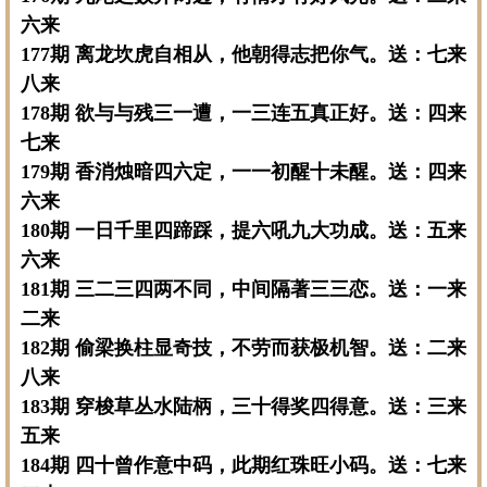
六来
177期 离龙坎虎自相从，他朝得志把你气。送：七来
八来
178期 欲与与残三一遭，一三连五真正好。送：四来
七来
179期 香消烛暗四六定，一一初醒十未醒。送：四来
六来
180期 一日千里四蹄踩，提六吼九大功成。送：五来
六来
181期 三二三四两不同，中间隔著三三恋。送：一来
二来
182期 偷梁换柱显奇技，不劳而获极机智。送：二来
八来
183期 穿梭草丛水陆柄，三十得奖四得意。送：三来
五来
184期 四十曾作意中码，此期红珠旺小码。送：七来